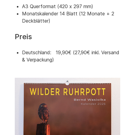
A3 Querformat (420 x 297 mm)
Monatskalender 14 Blatt (12 Monate + 2
Deckblätter)
Preis
Deutschland: 19,90€ (27,90€ inkl. Versand
& Verpackung)