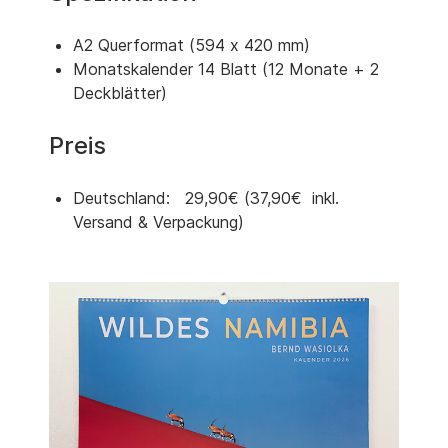
A2 Querformat (594 x 420 mm)
Monatskalender 14 Blatt (12 Monate + 2
Deckblätter)
Preis
Deutschland: 29,90€ (37,90€ inkl.
Versand & Verpackung)