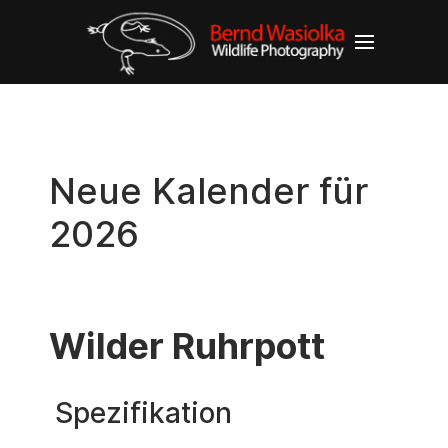
Neue Kalender für
2026
Wilder Ruhrpott
Spezifikation